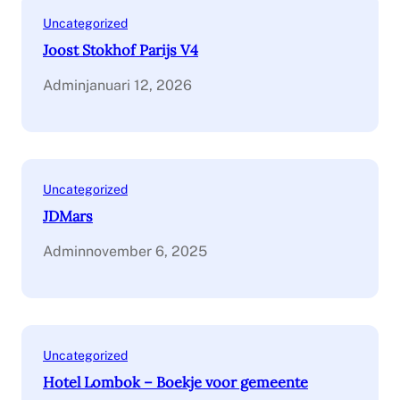
Uncategorized
Joost Stokhof Parijs V4
Admin
januari 12, 2026
Uncategorized
JDMars
Admin
november 6, 2025
Uncategorized
Hotel Lombok – Boekje voor gemeente